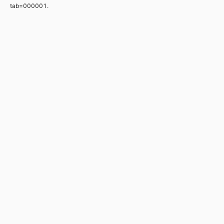
tab=000001.